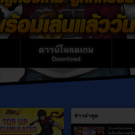
ดาวน์โหลดเกม
Download
ข่าวล่าสุด
Zone4 Extreme :
โมชั่นแพ็คเกจสุดคุ้