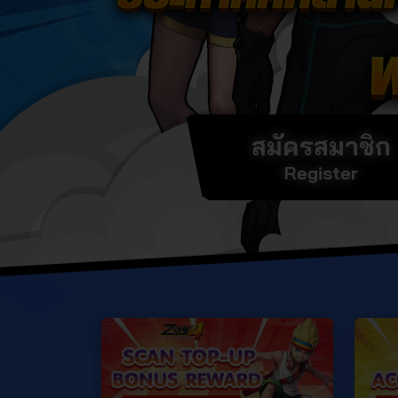
สมัครสมาชิก
Register