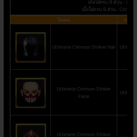
เมื่อใส่ครบ 9 ส่วน : ระดับส
เมื่อใส่ครบ 9 ส่วน : Crimson
ไอเทม
ระดับ
Ultimate Crimson Striker Hair
Ultimat
Ultimate Crimson Striker
Ultimat
Face
Ultimate Crimson Striker