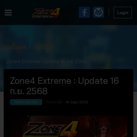
Login
ข่าวทั้งหมด
แพทช์โน๊ต
Zone4 Extreme : Update 16 ก.ย. 2568
Zone4 Extreme : Update 16
ก.ย. 2568
อัพเดทเมื่อ :
16-Sep-2025
PATCH-NOTES