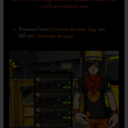
แรงขึ้นตามระดับของชุด
อัปเดตแลกไอเทม
Crimson Striker Egg
แลก
ได้ที่
NPC Michael Snyder