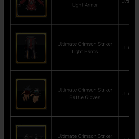
Ultimat
Light Armor
Ultimate Crimson Striker
Ultimat
Light Pants
Ultimate Crimson Striker
Ultimat
Battle Gloves
Ultimate Crimson Striker