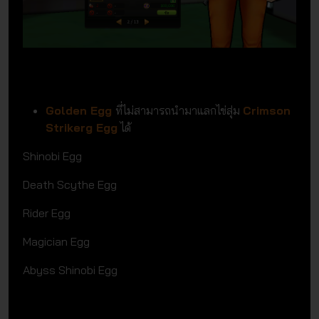
Golden Egg
ที่ไม่สามารถนำมาแลกไข่สุ่ม
Crimson
Strikerg Egg
ได้
Shinobi Egg
Death Scythe Egg
Rider Egg
Magician Egg
Abyss Shinobi Egg