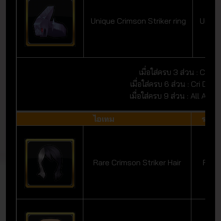
Unique Crimson Striker ring
Uniqu
เมื่อใส่ครบ 3 ส่วน : Cri 
เมื่อใส่ครบ 6 ส่วน : Cri Dm
เมื่อใส่ครบ 9 ส่วน : All Atk
ไอเทม
ระดับ
Rare Crimson Striker Hair
Rare