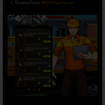
อัปเดตแลกไอเทม
NPC Price Porter