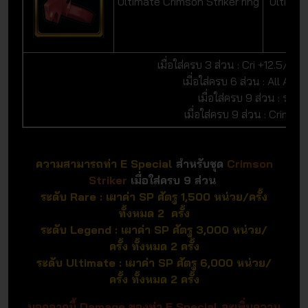
Ultimate Crimson Striker ring
Ultimat
เมื่อใส่ครบ 3 ส่วน : Cri +12.5/
เมื่อใส่ครบ 6 ส่วน : All At
เมื่อใส่ครบ 9 ส่วน : ระดับส
เมื่อใส่ครบ 9 ส่วน : Crimson
ความสามารถท่า E Special
สำหรับชุด
Crimson
Striker
เมื่อใส่ครบ 9 ส่วน
ระดับ Rare : เผาค่า SP ศัตรู 1,500 หน่วย/ครั้ง
ทั้งหมด 2 ครั้ง
ระดับ Legend : เผาค่า SP ศัตรู 3,000 หน่วย/
ครั้ง ทั้งหมด 2 ครั้ง
ระดับ Ultimate : เผาค่า SP ศัตรู 6,000 หน่วย/
ครั้ง ทั้งหมด 2 ครั้ง
นอกจากนี้ Damage ของท่า E Special จะเพิ่มความ