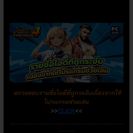
ตรวจสอบรายชื่อไอดีที่ถูกระงับเนื่องจากใช้
โปรแกรมช่วยเล่น
>>
CLICK
<<
----------------------------------------------------------------
---------