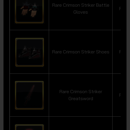
Rare Crimson Striker Battle
Rare
Gloves
Rare Crimson Striker Shoes
Rare
Rare Crimson Striker
Rare
Greatsword