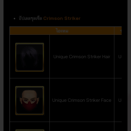
อัปเดตชุดเซ็ต
Crimson Striker
ไอเทม
ระดั
Unique Crimson Striker Hair
Uniqu
Unique Crimson Striker Face
Uniqu