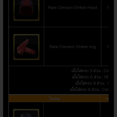
Rare Crimson Striker Hood
Rare
Rare Crimson Striker ring
Rare
เมื่อใส่ครบ 3 ส่วน : Cri +7
เมื่อใส่ครบ 6 ส่วน : HP 
เมื่อใส่ครบ 9 ส่วน : ระดับส
เมื่อใส่ครบ 9 ส่วน : Crimson
ไอเทม
ระดับ