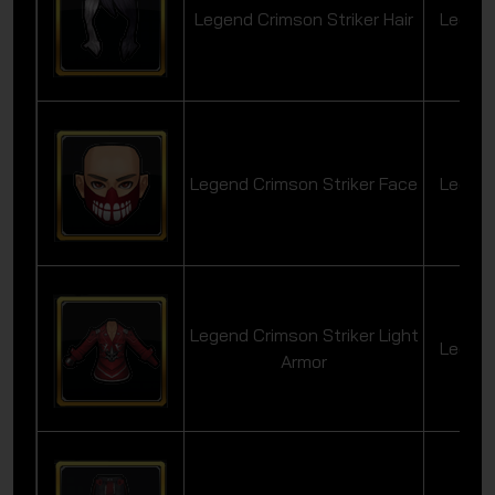
Legend Crimson Striker Hair
Legen
Legend Crimson Striker Face
Legen
Legend Crimson Striker Light
Legen
Armor