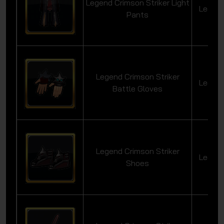
Legend Crimson Striker Light
Legen
Pants
Legend Crimson Striker
Legen
Battle Gloves
Legend Crimson Striker
Legen
Shoes