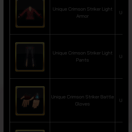
Unique Crimson Striker Light
Uniqu
Armor
Unique Crimson Striker Light
Uniqu
Pants
Unique Crimson Striker Battle
Uniqu
Gloves