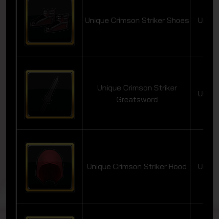
Unique Crimson Striker Shoes
Uniqu
Unique Crimson Striker
Uniqu
Greatsword
Unique Crimson Striker Hood
Uniqu