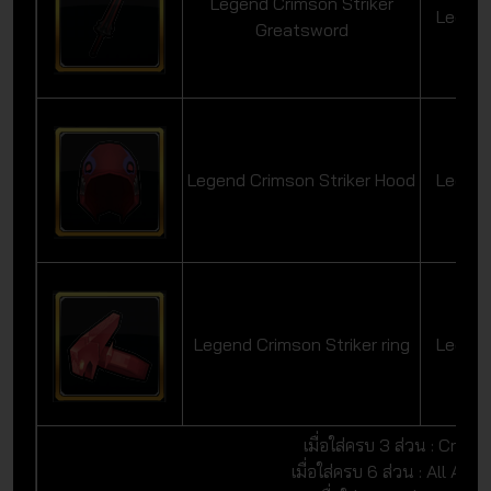
Legend Crimson Striker
Legen
Greatsword
Legend Crimson Striker Hood
Legen
Legend Crimson Striker ring
Legen
เมื่อใส่ครบ 3 ส่วน : Cri +
เมื่อใส่ครบ 6 ส่วน : All At