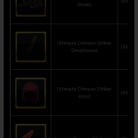
Ultimat
Shoes
Ultimate Crimson Striker
Ultimat
Greatsword
Ultimate Crimson Striker
Ultimat
Hood