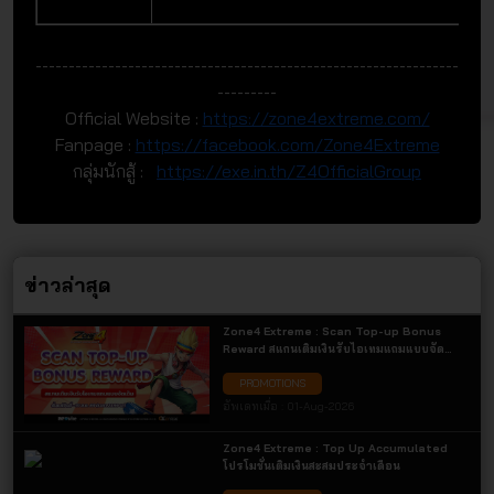
----------------------------------------------------------------
---------
Official Website :
https://zone4extreme.com/
Fanpage :
https://facebook.com/Zone4Extreme
กลุ่มนักสู้ :
https://exe.in.th/Z4OfficialGroup
ข่าวล่าสุด
Zone4 Extreme : Scan Top-up Bonus
Reward สแกนเติมเงินรับไอเทมแถมแบบจัด
เต็ม เฉพาะการเติมเงินผ่านช่องทาง QR Code
PROMOTIONS
เท่านั้น! รับไอเทมแถมสุดคุ้ม
อัพเดทเมื่อ :
01-Aug-2026
Zone4 Extreme : Top Up Accumulated
โปรโมชั่นเติมเงินสะสมประจำเดือน