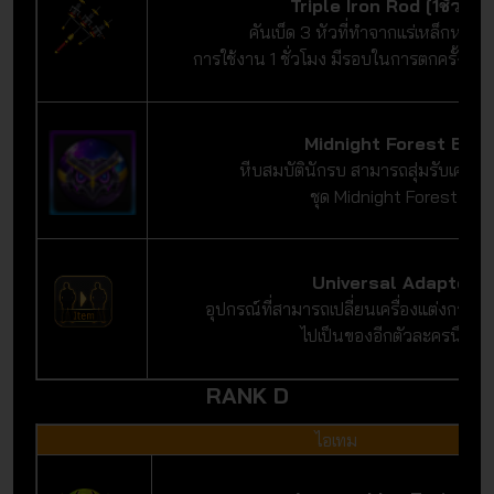
Triple Iron Rod [1ชั่วโมง
คันเบ็ด 3 หัวที่ทำจากแร่เหล็กหายา
การใช้งาน 1 ชั่วโมง มีรอบในการตกครั้งละ 
Midnight Forest Egg
หีบสมบัตินักรบ สามารถสุ่มรับเครื่อ
ชุด Midnight Forest ได้
Universal Adapter
อุปกรณ์ที่สามารถเปลี่ยนเครื่องแต่งกายจ
ไปเป็นของอีกตัวละครนึงได้
RANK D
ไอเทม