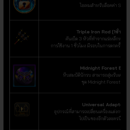
ไอเทมสำหรับล็อคค่า Stat
Triple Iron Rod [1ชั่วโมง
คันเบ็ด 3 หัวที่ทำจากแร่เหล็กหายา
การใช้งาน 1 ชั่วโมง มีรอบในการตกครั้งละ 
Midnight Forest Egg
หีบสมบัตินักรบ สามารถสุ่มรับเครื่อ
ชุด Midnight Forest ได้
Universal Adapter
อุปกรณ์ที่สามารถเปลี่ยนเครื่องแต่งกายจ
ไปเป็นของอีกตัวละครนึงได้