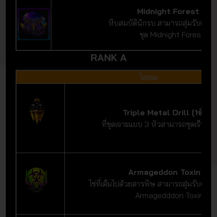
Midnight Forest Egg
หีบสมบัตินักรบ สามารถสุ่มรับเครื่
ชุด Midnight Forest ได้
RANK A
ไอเทม
Triple Metal Drill [1ชั่วโม
ที่ขุดเจาะแบบ 3 หัวสามารถขุดเร็วขึ้นเ
Armageddon Toxin Eg
ไข่ที่เต็มไปด้วยสารพิษ สามารถสุ่มรับเครื่
Armagedddon Toxinได้