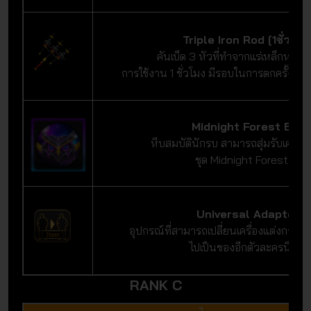
Triple Iron Rod [1ชั่วโมง
คันเบ็ด 3 หัวที่ทำจากแร่เหล็กหายา
การใช้งาน 1 ชั่วโมง มีรอบในการตกครั้งละ 
Midnight Forest Egg
หีบสมบัตินักรบ สามารถสุ่มรับเครื่อ
ชุด Midnight Forest ได้
Universal Adapter
อุปกรณ์ที่สามารถเปลี่ยนเครื่องแต่งกายจ
ไปเป็นของอีกตัวละครนึงได้
RANK C