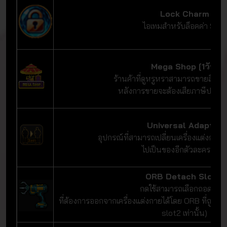
Lock Charm
ไอเทมสำหรับล็อคค่า Stat
Mega Shop [1วัน]
ร้านค้าที่ดูหรูหราสามารถขายสินค้าได
หลังการขายจะต้องเสียภาษีประ
Universal Adapter
อุปกรณ์ที่สามารถเปลี่ยนเครื่องแต่งกาย
ไปเป็นของอีกตัวละครนึงได
ORB Detach Slot 2
กดใช้สามารถเลือกถอด OR
ที่ต้องการออกจากเครื่องแต่งกายได้โดย ORB ที่ถูกเ
slot2 เท่านั้น)