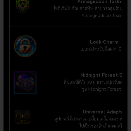
Armageddon Toxin Eg
ไข่ที่เต็มไปด้วยสารพิษ สามารถสุ่มรับเครื่
Armagedddon Toxinได้
Lock Charm
ไอเทมสำหรับล็อคค่า Stat
Midnight Forest Egg
หีบสมบัตินักรบ สามารถสุ่มรับเครื่อ
ชุด Midnight Forest ได้
Universal Adapter
อุปกรณ์ที่สามารถเปลี่ยนเครื่องแต่งกายจ
ไปเป็นของอีกตัวละครนึงได้