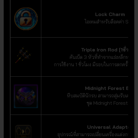
Lock Charm
ไอเทมสำหรับล็อคค่า Stat
Triple Iron Rod [1ชั่วโมง
คันเบ็ด 3 หัวที่ทำจากแร่เหล็กหายา
การใช้งาน 1 ชั่วโมง มีรอบในการตกครั้งละ 
Midnight Forest Egg
หีบสมบัตินักรบ สามารถสุ่มรับเครื่อ
ชุด Midnight Forest ได้
Universal Adapter
อุปกรณ์ที่สามารถเปลี่ยนเครื่องแต่งกายจ