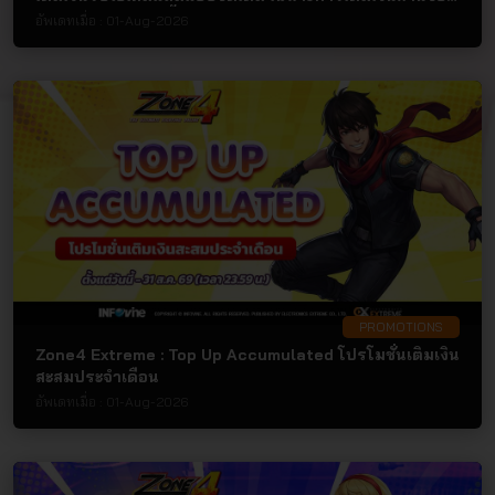
ทาง QR Code เท่านั้น! รับไอเทมแถมสุดคุ้ม
อัพเดทเมื่อ :
01-Aug-2026
PROMOTIONS
Zone4 Extreme : Top Up Accumulated โปรโมชั่นเติมเงิน
สะสมประจำเดือน
อัพเดทเมื่อ :
01-Aug-2026