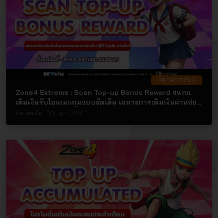
PROMOTIONS
Zone4 Extreme : Scan Top-up Bonus Reward สแกน
เติมเงินรับไอเทมแถมแบบจัดเต็ม เฉพาะการเติมเงินผ่านช่อง
ทาง QR Code เท่านั้น! รับไอเทมแถมสุดคุ้ม
อัพเดทเมื่อ :
30-Jun-2026