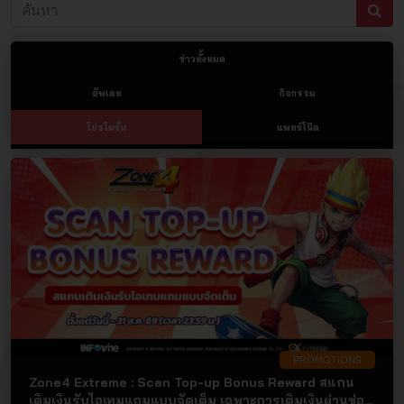
ข่าวทั้งหมด
อัพเดท
กิจกรรม
โปรโมชั่น
แพทช์โน๊ต
PROMOTIONS
Zone4 Extreme : Scan Top-up Bonus Reward สแกน
เติมเงินรับไอเทมแถมแบบจัดเต็ม เฉพาะการเติมเงินผ่านช่อง