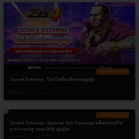
PROMOTIONS
Zone4 Extreme : โปรโมชั่นแพ็คเกจสุดคุ้ม
อัพเดทเมื่อ :
17-Jul-2026
PROMOTIONS
Zone4 Extreme : Special Orb Package แพ็คเกจเสริม
แกร่ง เจาะรู ถอด ORB สุดคุ้ม!
อัพเดทเมื่อ :
13-Jul-2026