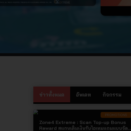
ข่าวทั้งหมด
อัพเดท
กิจกรรม
PROMOTIONS
Zone4 Extreme : Scan Top-up Bonus
Reward สแกนเติมเงินรับไอเทมแถมแบบจัด