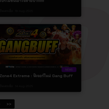
โปรโมชั่นเอาใจสายบวก!!!!
อัพเดทเมื่อ :
19-Aug-2025
NEWS
Zone4 Extreme : ฟีเจอร์ใหม่ Gang Buff
อัพเดทเมื่อ :
14-Aug-2025
>
>>